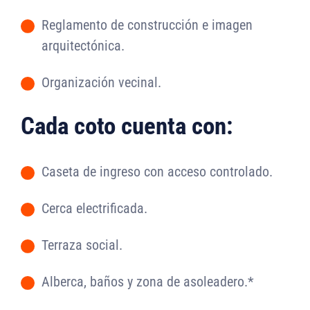
Reglamento de construcción e imagen
-
arquitectónica.
Organización vecinal.
-
Cada coto cuenta con:
Caseta de ingreso con acceso controlado.
-
Cerca electrificada.
-
Terraza social.
-
Alberca, baños y zona de asoleadero.*
-