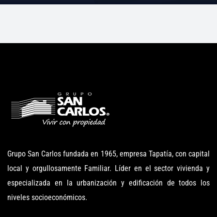
Grupo San Carlos fundada en 1965, empresa Tapatía, con capital
local y orgullosamente Familiar. Líder en el sector vivienda y
especializada en la urbanización y edificación de todos los
niveles socioeconómicos.