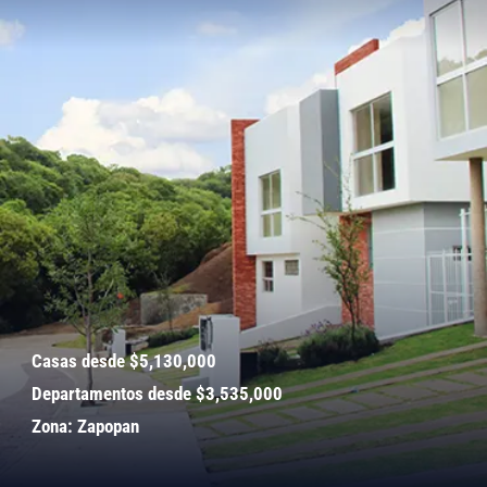
Casas desde $5,130,000
Departamentos desde $3,535,000
Zona: Zapopan