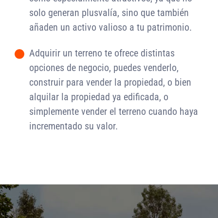
solo generan plusvalía, sino que también
añaden un activo valioso a tu patrimonio.
Adquirir un terreno te ofrece distintas
-
opciones de negocio, puedes venderlo,
construir para vender la propiedad, o bien
alquilar la propiedad ya edificada, o
simplemente vender el terreno cuando haya
incrementado su valor.