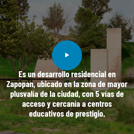
Es un desarrollo residencial en
Zapopan, ubicado en la zona de mayor
plusvalía de la ciudad, con 5 vías de
acceso y cercanía a centros
educativos de prestigio.