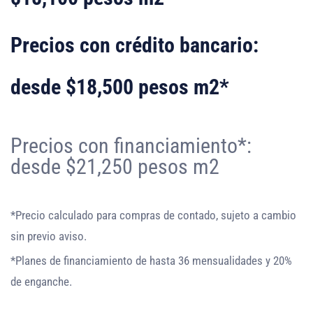
Precios con crédito bancario:
desde $18,500 pesos m2*
Precios con financiamiento*:
desde $21,250 pesos m2
*Precio calculado para compras de contado, sujeto a cambio
sin previo aviso.
*Planes de financiamiento de hasta 36 mensualidades y 20%
de enganche.