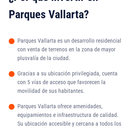
Parques Vallarta?
Parques Vallarta es un desarrollo residencial
-
con venta de terrenos en la zona de mayor
plusvalía de la ciudad.
Gracias a su ubicación privilegiada, cuenta
-
con 5 vías de acceso que favorecen la
movilidad de sus habitantes.
Parques Vallarta ofrece amenidades,
-
equipamientos e infraestructura de calidad.
Su ubicación accesible y cercana a todos los