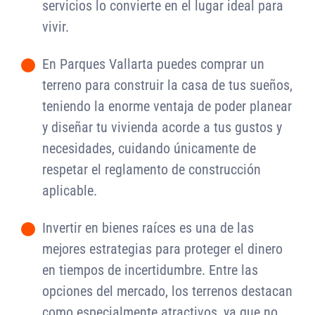
servicios lo convierte en el lugar ideal para
vivir.
En Parques Vallarta puedes comprar un
-
terreno para construir la casa de tus sueños,
teniendo la enorme ventaja de poder planear
y diseñar tu vivienda acorde a tus gustos y
necesidades, cuidando únicamente de
respetar el reglamento de construcción
aplicable.
Invertir en bienes raíces es una de las
-
mejores estrategias para proteger el dinero
en tiempos de incertidumbre. Entre las
opciones del mercado, los terrenos destacan
como especialmente atractivos, ya que no