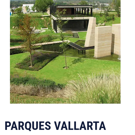
PARQUES VALLARTA