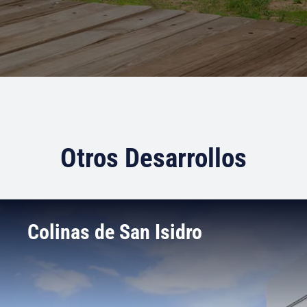
Otros Desarrollos
Colinas de San Isidro