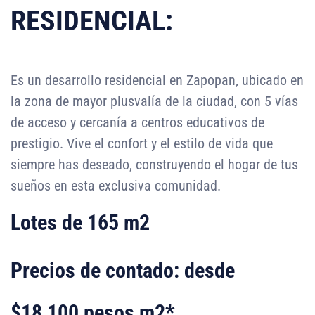
RESIDENCIAL:
Es un desarrollo residencial en Zapopan, ubicado en
la zona de mayor plusvalía de la ciudad, con 5 vías
de acceso y cercanía a centros educativos de
prestigio. Vive el confort y el estilo de vida que
siempre has deseado, construyendo el hogar de tus
sueños en esta exclusiva comunidad.
Lotes de 165 m2
Precios de contado: desde
$18,100 pesos m2*