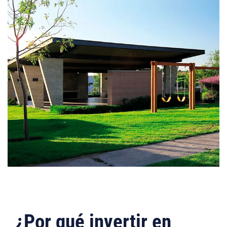
¿Por qué invertir en