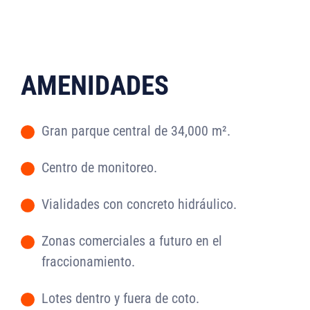
AMENIDADES
Gran parque central de 34,000 m².
-
Centro de monitoreo.
-
Vialidades con concreto hidráulico.
-
Zonas comerciales a futuro en el
-
fraccionamiento.
Lotes dentro y fuera de coto.
-