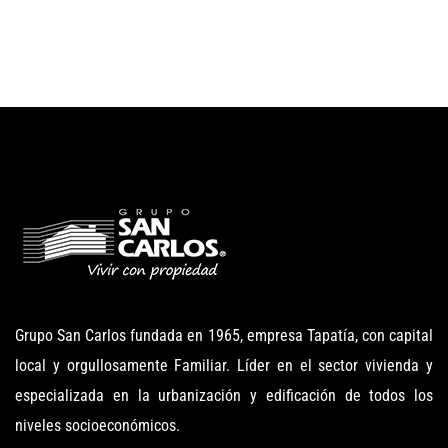
Grupo San Carlos fundada en 1965, empresa Tapatía, con capital
local y orgullosamente Familiar. Líder en el sector vivienda y
especializada en la urbanización y edificación de todos los
niveles socioeconómicos.