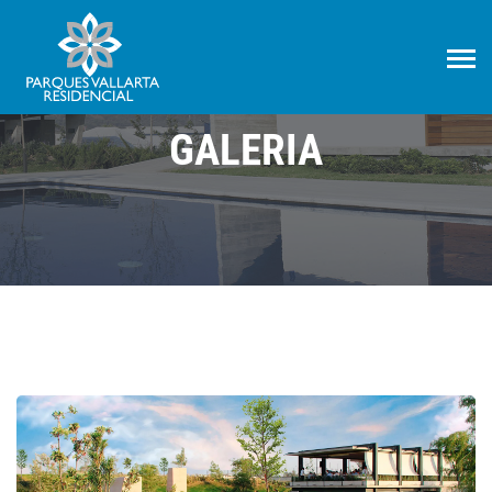
GALERIA