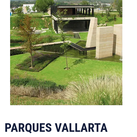
PARQUES VALLARTA