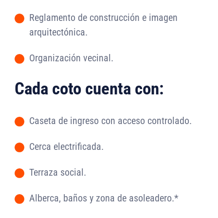
Reglamento de construcción e imagen
-
arquitectónica.
Organización vecinal.
-
Cada coto cuenta con:
Caseta de ingreso con acceso controlado.
-
Cerca electrificada.
-
Terraza social.
-
Alberca, baños y zona de asoleadero.*
-