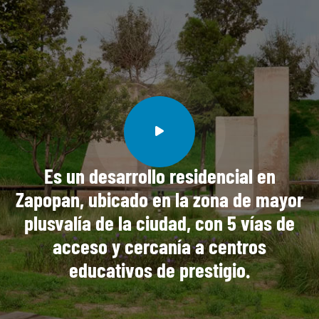
Es un desarrollo residencial en
Zapopan, ubicado en la zona de mayor
plusvalía de la ciudad, con 5 vías de
acceso y cercanía a centros
educativos de prestigio.