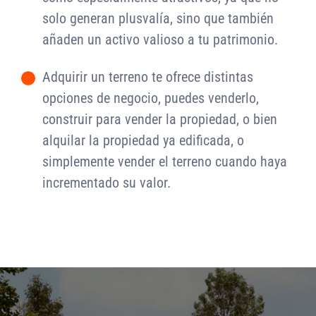
solo generan plusvalía, sino que también
añaden un activo valioso a tu patrimonio.
Adquirir un terreno te ofrece distintas
-
opciones de negocio, puedes venderlo,
construir para vender la propiedad, o bien
alquilar la propiedad ya edificada, o
simplemente vender el terreno cuando haya
incrementado su valor.