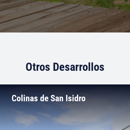
Otros Desarrollos
Colinas de San Isidro