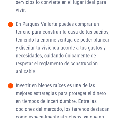
servicios lo convierte en el lugar ideal para
vivir.
En Parques Vallarta puedes comprar un
-
terreno para construir la casa de tus sueños,
teniendo la enorme ventaja de poder planear
y diseñar tu vivienda acorde a tus gustos y
necesidades, cuidando únicamente de
respetar el reglamento de construcción
aplicable.
Invertir en bienes raíces es una de las
-
mejores estrategias para proteger el dinero
en tiempos de incertidumbre. Entre las
opciones del mercado, los terrenos destacan
como especialmente atractivos, ya que no