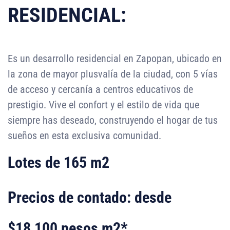
RESIDENCIAL:
Es un desarrollo residencial en Zapopan, ubicado en
la zona de mayor plusvalía de la ciudad, con 5 vías
de acceso y cercanía a centros educativos de
prestigio. Vive el confort y el estilo de vida que
siempre has deseado, construyendo el hogar de tus
sueños en esta exclusiva comunidad.
Lotes de 165 m2
Precios de contado: desde
$18,100 pesos m2*