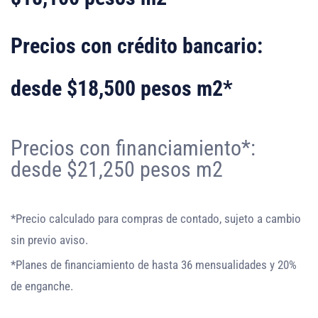
Precios con crédito bancario:
desde $18,500 pesos m2*
Precios con financiamiento*:
desde $21,250 pesos m2
*Precio calculado para compras de contado, sujeto a cambio
sin previo aviso.
*Planes de financiamiento de hasta 36 mensualidades y 20%
de enganche.