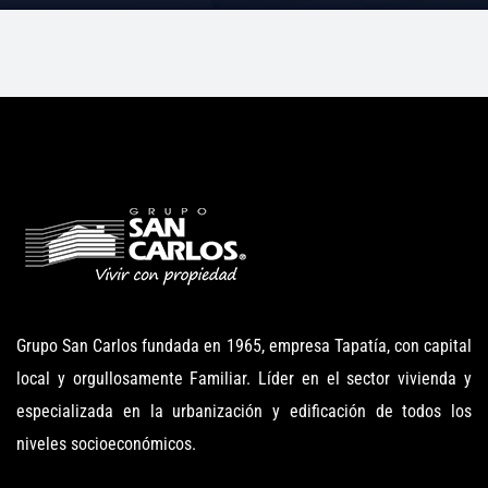
Grupo San Carlos fundada en 1965, empresa Tapatía, con capital
local y orgullosamente Familiar. Líder en el sector vivienda y
especializada en la urbanización y edificación de todos los
niveles socioeconómicos.