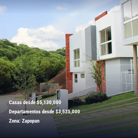
Casas desde $5,130,000
Departamentos desde $3,535,000
Zona: Zapopan