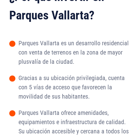
Parques Vallarta?
Parques Vallarta es un desarrollo residencial
-
con venta de terrenos en la zona de mayor
plusvalía de la ciudad.
Gracias a su ubicación privilegiada, cuenta
-
con 5 vías de acceso que favorecen la
movilidad de sus habitantes.
Parques Vallarta ofrece amenidades,
-
equipamientos e infraestructura de calidad.
Su ubicación accesible y cercana a todos los