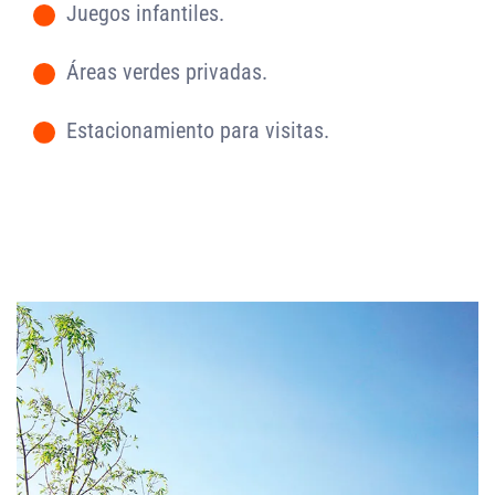
Juegos infantiles.
-
Áreas verdes privadas.
-
Estacionamiento para visitas.
-