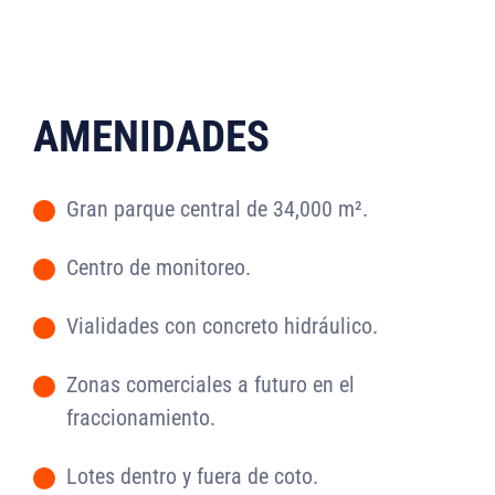
AMENIDADES
Gran parque central de 34,000 m².
-
Centro de monitoreo.
-
Vialidades con concreto hidráulico.
-
Zonas comerciales a futuro en el
-
fraccionamiento.
Lotes dentro y fuera de coto.
-