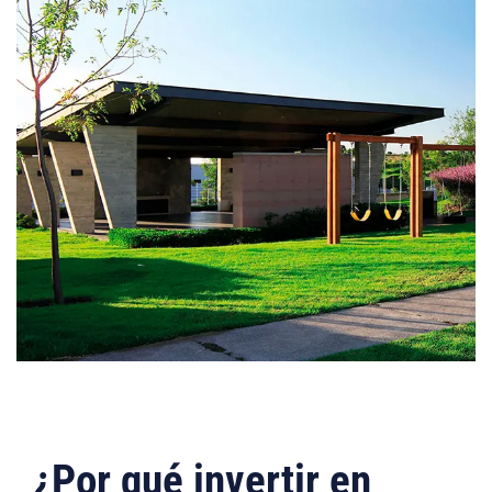
¿Por qué invertir en